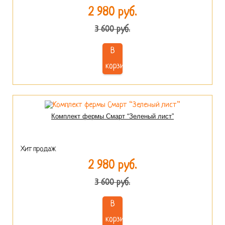
2 980 руб.
3 600 руб.
В
корзину
Комплект фермы Смарт “Зеленый лист”
Хит продаж
2 980 руб.
3 600 руб.
В
корзину