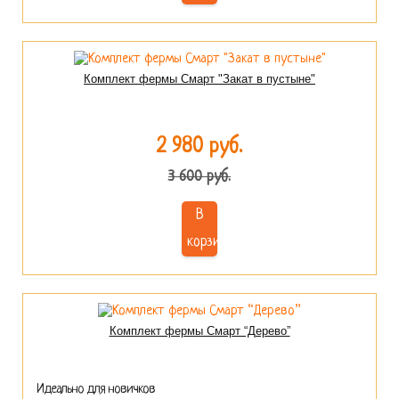
Комплект фермы Смарт "Закат в пустыне"
2 980 руб.
3 600 руб.
В
корзину
Комплект фермы Смарт “Дерево”
Идеально для новичков