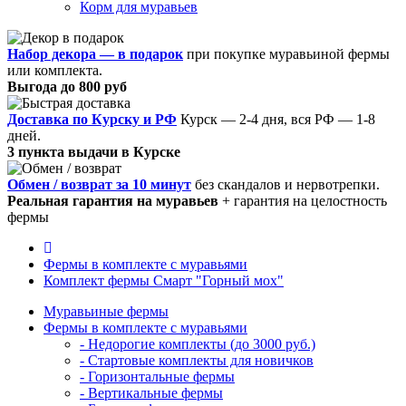
Корм для муравьев
Набор декора — в подарок
при покупке муравьиной фермы
или комплекта.
Выгода до 800 руб
Доставка по Курску и РФ
Курск — 2-4 дня, вся РФ — 1-8
дней.
3 пункта выдачи в Курске
Обмен / возврат за 10 минут
без скандалов и нервотрепки.
Реальная гарантия на муравьев
+ гарантия на целостность
фермы
Фермы в комплекте с муравьями
Комплект фермы Смарт "Горный мох"
Муравьиные фермы
Фермы в комплекте с муравьями
- Недорогие комплекты (до 3000 руб.)
- Стартовые комплекты для новичков
- Горизонтальные фермы
- Вертикальные фермы