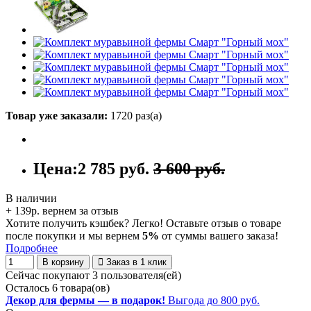
Товар уже заказали:
1720 раз(а)
Цена:
2 785 руб.
3 600 руб.
В наличии
+ 139р. вернем за отзыв
Хотите получить кэшбек? Легко! Оставьте отзыв о товаре
после покупки и мы вернем
5%
от суммы вашего заказа!
Подробнее
В корзину
Заказ в 1 клик
Сейчас покупают 3 пользователя(ей)
Осталось 6 товара(ов)
Декор для фермы — в подарок!
Выгода до 800 руб.