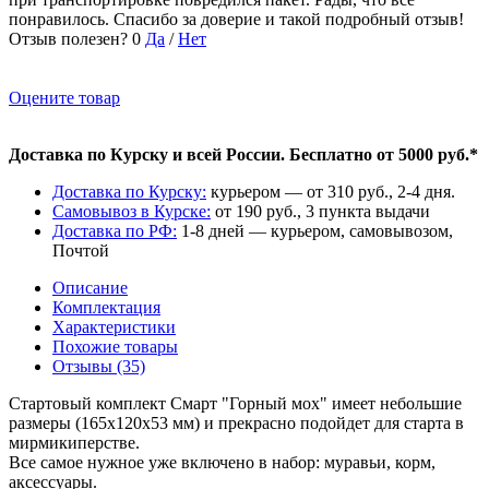
понравилось. Спасибо за доверие и такой подробный отзыв!
Отзыв полезен?
0
Да
/
Нет
Оцените товар
Доставка по Курску и всей России. Бесплатно от 5000 руб.*
Доставка по Курску:
курьером — от 310 руб., 2-4 дня.
Самовывоз в Курске:
от 190 руб., 3 пункта выдачи
Доставка по РФ:
1-8 дней — курьером, самовывозом,
Почтой
Описание
Комплектация
Характеристики
Похожие товары
Отзывы (35)
Стартовый комплект Смарт "Горный мох" имеет небольшие
размеры (165х120х53 мм) и прекрасно подойдет для старта в
мирмикиперстве.
Все самое нужное уже включено в набор: муравьи, корм,
аксессуары.