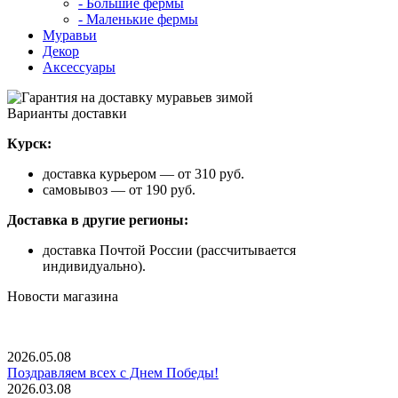
- Большие фермы
- Маленькие фермы
Муравьи
Декор
Аксессуары
Варианты доставки
Курск:
доставка курьером — от 310 руб.
самовывоз — от 190 руб.
Доставка в другие регионы:
доставка Почтой России (рассчитывается
индивидуально).
Новости магазина
2026.05.08
Поздравляем всех с Днем Победы!
2026.03.08