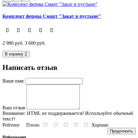
Комплект фермы Смарт "Закат в пустыне"
2 980 руб.
3 600 руб.
В корзину
Написать отзыв
Ваше имя:
Ваш отзыв
Внимание:
HTML не поддерживается! Используйте обычный
текст!
Рейтинг
Плохо
Хорошо
Продолжить
Информация