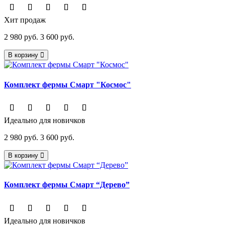
Хит продаж
2 980 руб.
3 600 руб.
В корзину
Комплект фермы Смарт "Космос"
Идеально для новичков
2 980 руб.
3 600 руб.
В корзину
Комплект фермы Смарт “Дерево”
Идеально для новичков