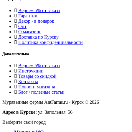
Вернем 5% от заказа
Гарантии
Декор - в подарок
Опт
О магазине
Доставка по Курску
Политика конфиденциальности
Дополнительно
Вернем 5% от заказа
Инструкции
Товары со скидкой
Контакты
Новости магазина
Блог / полезные статьи
Муравьиные фермы AntFarms.ru - Курск © 2026
Адрес в Курске:
ул. Запольная, 56
Выберите свой город