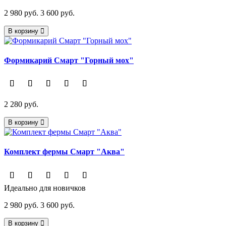
2 980 руб.
3 600 руб.
В корзину
Формикарий Смарт "Горный мох"
2 280 руб.
В корзину
Комплект фермы Смарт "Аква"
Идеально для новичков
2 980 руб.
3 600 руб.
В корзину